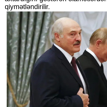
qiymətləndirilir.